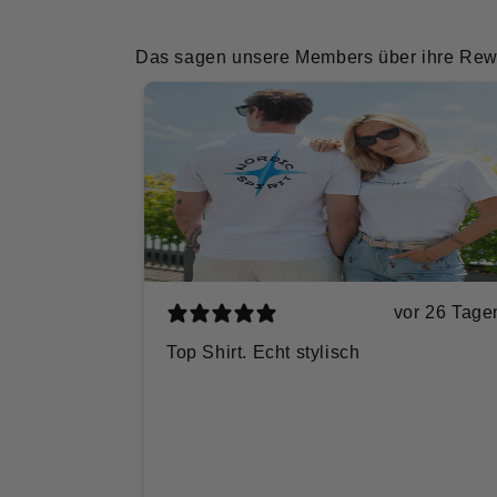
Das sagen unsere Members über ihre Rew
vor 26 Tage
Top Shirt. Echt stylisch