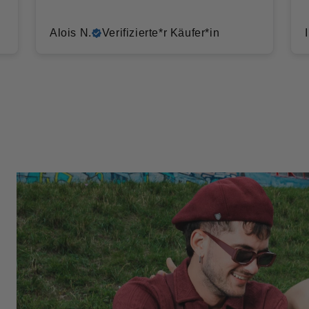
Alois N.
Verifizierte*r Käufer*in