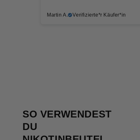
Martin A.
Verifizierte*r Käufer*in
SO VERWENDEST
DU
NIKOTINBEUTEL