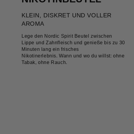
KLEIN, DISKRET UND VOLLER
AROMA
Lege den Nordic Spirit Beutel zwischen
Lippe und Zahnfleisch und genieße bis zu 30
Minuten lang ein frisches
Nikotinerlebnis. Wann und wo du willst: ohne
Tabak, ohne Rauch.