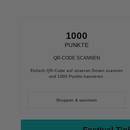
1000
PUNKTE
QR-CODE SCANNEN
Einfach QR-Code auf unseren Dosen scannen
und 1000 Punkte kassieren.
Shoppen & sammeln
Festival Tic