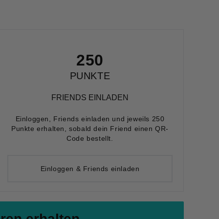
250
PUNKTE
FRIENDS EINLADEN
Einloggen, Friends einladen und jeweils 250
Punkte erhalten, sobald dein Friend einen QR-
Code bestellt.
Einloggen & Friends einladen
eren erhalten